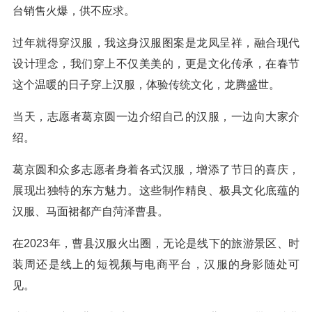
台销售火爆，供不应求。
过年就得穿汉服，我这身汉服图案是龙凤呈祥，融合现代
设计理念，我们穿上不仅美美的，更是文化传承，在春节
这个温暖的日子穿上汉服，体验传统文化，龙腾盛世。
当天，志愿者葛京圆一边介绍自己的汉服，一边向大家介
绍。
葛京圆和众多志愿者身着各式汉服，增添了节日的喜庆，
展现出独特的东方魅力。这些制作精良、极具文化底蕴的
汉服、马面裙都产自菏泽曹县。
在2023年，曹县汉服火出圈，无论是线下的旅游景区、时
装周还是线上的短视频与电商平台，汉服的身影随处可
见。