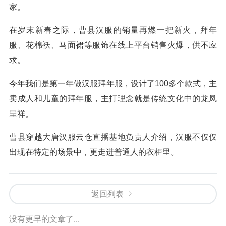
家。
在岁末新春之际，曹县汉服的销量再燃一把新火，拜年
服、花棉袄、马面裙等服饰在线上平台销售火爆，供不应
求。
今年我们是第一年做汉服拜年服，设计了100多个款式，主
卖成人和儿童的拜年服，主打理念就是传统文化中的龙凤
呈祥。
曹县穿越大唐汉服云仓直播基地负责人介绍，汉服不仅仅
出现在特定的场景中，更走进普通人的衣柜里。
返回列表
没有更早的文章了...