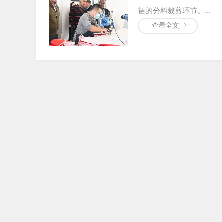
裙的分料裁剪环节。...
查看全文