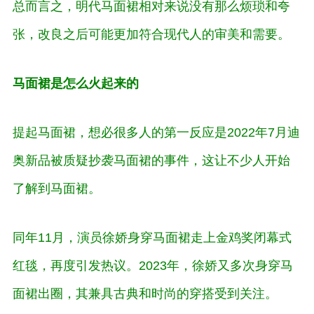
总而言之，明代马面裙相对来说没有那么烦琐和夸
张，改良之后可能更加符合现代人的审美和需要。
马面裙是怎么火起来的
提起马面裙，想必很多人的第一反应是2022年7月迪
奥新品被质疑抄袭马面裙的事件，这让不少人开始
了解到马面裙。
同年11月，演员徐娇身穿马面裙走上金鸡奖闭幕式
红毯，再度引发热议。2023年，徐娇又多次身穿马
面裙出圈，其兼具古典和时尚的穿搭受到关注。