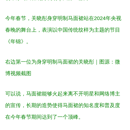
今年春节，关晓彤身穿明制马面裙站在2024年央视
春晚的舞台上，表演以中国传统纹样为主题的节目
《年锦》。
右边第一位为身穿明制马面裙的关晓彤｜图源：微
博视频截图
可以说，马面裙能够火起来离不开明星和网络博主
的宣传，长期的造势使得马面裙的知名度和普及度
在今年春节期间达到了一个顶峰。