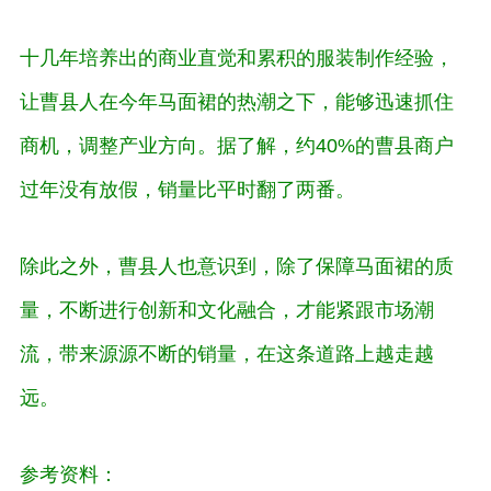
十几年培养出的商业直觉和累积的服装制作经验，
让曹县人在今年马面裙的热潮之下，能够迅速抓住
商机，调整产业方向。据了解，约40%的曹县商户
过年没有放假，销量比平时翻了两番。
除此之外，曹县人也意识到，除了保障马面裙的质
量，不断进行创新和文化融合，才能紧跟市场潮
流，带来源源不断的销量，在这条道路上越走越
远。
参考资料：