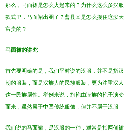
那么，马面裙是怎么火起来的？为什么这么多汉服
款式里，马面裙出圈了？曹县又是怎么接住这泼天
富贵的？
马面裙的讲究
首先要明确的是，我们平时说的汉服，并不是指汉
朝的服装，而是汉族人的民族服装，更为注重汉人
这一民族属性。举例来说，旗袍由满族的袍子演变
而来，虽然属于中国传统服饰，但并不属于汉服。
我们说的马面裙，是汉服的一种，通常是指两侧裙