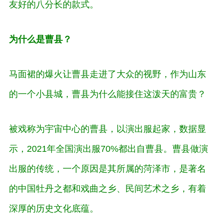
友好的八分长的款式。
为什么是曹县？
马面裙的爆火让曹县走进了大众的视野，作为山东
的一个小县城，曹县为什么能接住这泼天的富贵？
被戏称为宇宙中心的曹县，以演出服起家，数据显
示，2021年全国演出服70%都出自曹县。曹县做演
出服的传统，一个原因是其所属的菏泽市，是著名
的中国牡丹之都和戏曲之乡、民间艺术之乡，有着
深厚的历史文化底蕴。