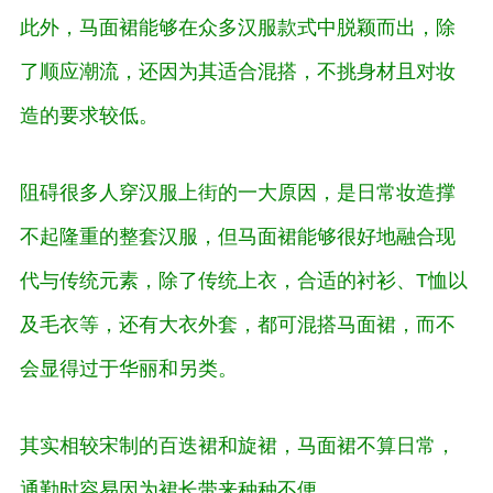
此外，马面裙能够在众多汉服款式中脱颖而出，除
了顺应潮流，还因为其适合混搭，不挑身材且对妆
造的要求较低。
阻碍很多人穿汉服上街的一大原因，是日常妆造撑
不起隆重的整套汉服，但马面裙能够很好地融合现
代与传统元素，除了传统上衣，合适的衬衫、T恤以
及毛衣等，还有大衣外套，都可混搭马面裙，而不
会显得过于华丽和另类。
其实相较宋制的百迭裙和旋裙，马面裙不算日常，
通勤时容易因为裙长带来种种不便。