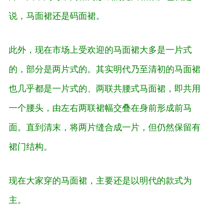
说，马面裙还是码面裙。
此外，现在市场上受欢迎的马面裙大多是一片式
的，部分是两片式的。其实明代乃至清初的马面裙
也几乎都是一片式的、两联共腰式马面裙，即共用
一个腰头，由左右两联裙幅交叠在身前形成前马
面。直到清末，将两片缝合成一片，但仍然保留有
裙门结构。
现在大家穿的马面裙，主要还是以明代的款式为
主。