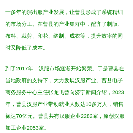
十多年的演出服产业发展，让曹县形成了系统精细
的市场分工。在曹县的产业集群中，配齐了制版、
布料、裁剪、印花、缝制、成衣等，提升效率的同
时又降低了成本。
到了2017年，汉服市场逐渐开始繁荣。于是曹县在
当地政府的支持下，大力发展汉服产业。曹县电子
商务服务中心主任张龙飞曾向济宁新闻介绍，2023
年，曹县汉服产业带动就业人数达10多万人，销售
额达70亿元。曹县共有汉服企业2282家，原创汉服
加工企业2053家。