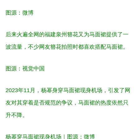
图源：微博
后来火遍全网的福建泉州簪花又为马面裙提供了一
波流量，不少网友簪花拍照时都喜欢搭配马面裙。
图源：视觉中国
2023年11月，杨幂身穿马面裙现身机场，引发了网
友对其穿着是否规范的争议，马面裙的热度依然只
升不降。
杨幂穿马面裙现身机场｜图源：微博