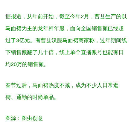
据报道，从年前开始，截至今年2月，曹县生产的以
马面裙为主的龙年拜年服，面向全国销售额已经超
过了3亿元。有曹县汉服马面裙商家称，过年期间线
下销售额翻了几十倍，线上单个直播账号也能有日
均20万的销售额。
春节过后，马面裙热度不减，成为不少人日常逛
街、通勤的时尚单品。
图源：图虫创意