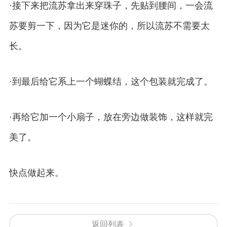
·接下来把流苏拿出来穿珠子，先贴到腰间，一会流
苏要剪一下，因为它是迷你的，所以流苏不需要太
长。
·到最后给它系上一个蝴蝶结，这个包装就完成了。
·再给它加一个小扇子，放在旁边做装饰，这样就完
美了。
快点做起来。
返回列表