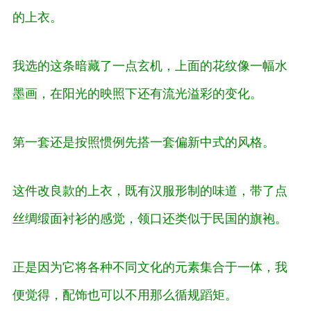
的上衣。
我选的这条暗藏了一点玄机，上面的花纹像一幅水
墨画，在阳光的映照下还有流光溢彩的变化。
第一套还是按照惯例先搭一套偏新中式的风格。
这件改良款的上衣，既有汉服形制的味道，带了点
丝绸缎面衬衫的感觉，领口还类似于民国的旗袍。
正是因为它将各种不同文化的元素集合于一体，我
便觉得，配饰也可以不用那么循规蹈矩。