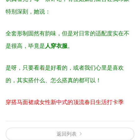
特别深刻，她说：
全套形制固然有韵味，但是对日常的适配度实在不
是很高，毕竟是
人穿衣服
。
是呀，只要看着是好看的，或者我们心里是喜欢
的，其实搭什么、怎么搭真的都可以！
穿搭
马面裙成女性新中式的顶流
春日生活打卡季
返回列表