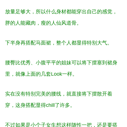
放量足够大，所以什么身材都能穿出自己的感觉，
胖的人能藏肉，瘦的人仙风道骨。
下半身再搭配马面裙，整个人都显得特别大气。
腰臀比优秀、小腹平平的姐妹可以将下摆塞到裙身
里，就像上面的几套Look一样。
实在没有特别完美的腰线，就直接将下摆散开着
穿，这身搭配显得chill了许多。
不过如果是小个子女生想这样随性一把，还是要搭