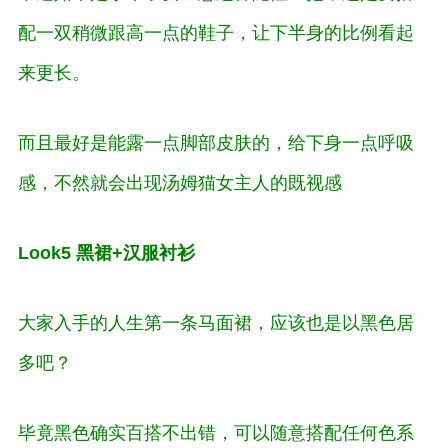
配一双稍微跟高一点的鞋子，让下半身的比例看起
来更长。
而且最好是能露一点脚部皮肤的，给下身一点呼吸
感，不然就会出现汤姆猫女主人的既视感
Look5 黑裙+汉服衬衫
大家入手的人生第一条马面裙，应该也是以黑色居
多吧？
毕竟黑色确实百搭不出错，可以随意搭配任何色系