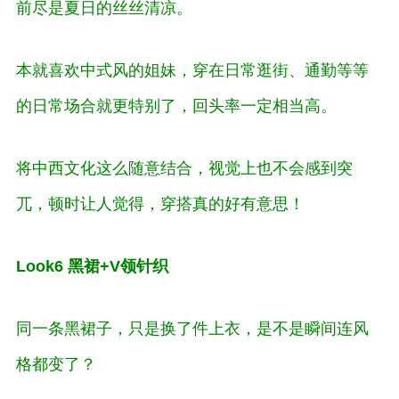
前尽是夏日的丝丝清凉。
本就喜欢中式风的姐妹，穿在日常逛街、通勤等等
的日常场合就更特别了，回头率一定相当高。
将中西文化这么随意结合，视觉上也不会感到突
兀，顿时让人觉得，穿搭真的好有意思！
Look6 黑裙+V领针织
同一条黑裙子，只是换了件上衣，是不是瞬间连风
格都变了？