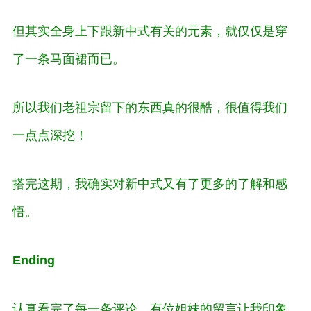
但其实全身上下跟新中式有关的元素，就仅仅是穿
了一条马面裙而已。
所以我们老祖宗留下的东西真的很酷，很值得我们
一点点深挖！
搭完这期，我确实对新中式又有了更多的了解和感
悟。
Ending
认真看完了每一条评论，有位姐妹的留言让我印象