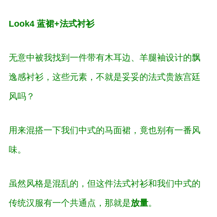
Look4 蓝裙+法式衬衫
无意中被我找到一件带有木耳边、羊腿袖设计的飘
逸感衬衫，这些元素，不就是妥妥的法式贵族宫廷
风吗？
用来混搭一下我们中式的马面裙，竟也别有一番风
味。
虽然风格是混乱的，但这件法式衬衫和我们中式的
传统汉服有一个共通点，那就是
放量
。